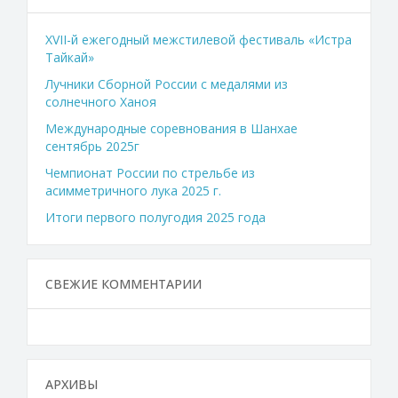
XVII-й ежегодный межстилевой фестиваль «Истра
Тайкай»
Лучники Сборной России с медалями из
солнечного Ханоя
Международные соревнования в Шанхае
сентябрь 2025г
Чемпионат России по стрельбе из
асимметричного лука 2025 г.
Итоги первого полугодия 2025 года
СВЕЖИЕ КОММЕНТАРИИ
АРХИВЫ