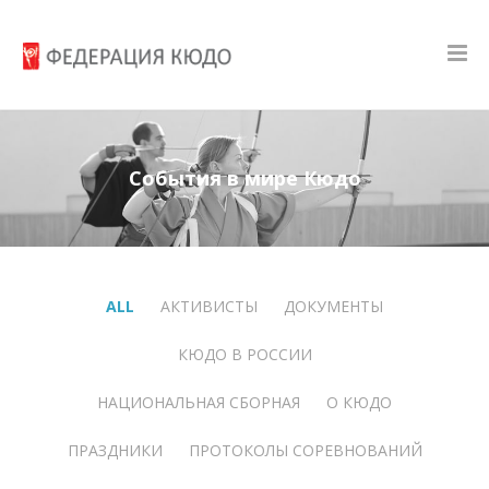
События в мире Кюдо
ALL
АКТИВИСТЫ
ДОКУМЕНТЫ
КЮДО В РОССИИ
НАЦИОНАЛЬНАЯ СБОРНАЯ
О КЮДО
ПРАЗДНИКИ
ПРОТОКОЛЫ СОРЕВНОВАНИЙ