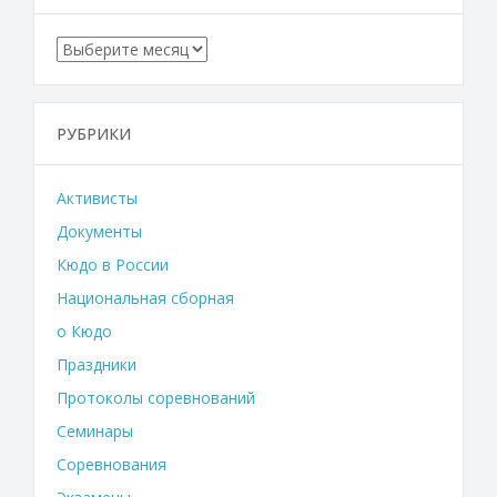
Архивы
РУБРИКИ
Активисты
Документы
Кюдо в России
Национальная сборная
о Кюдо
Праздники
Протоколы соревнований
Семинары
Соревнования