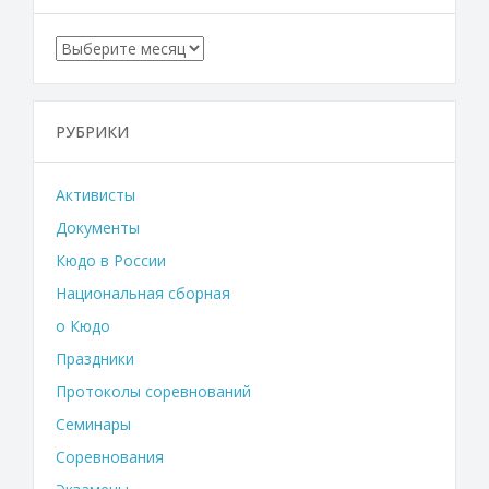
Архивы
РУБРИКИ
Активисты
Документы
Кюдо в России
Национальная сборная
о Кюдо
Праздники
Протоколы соревнований
Семинары
Соревнования