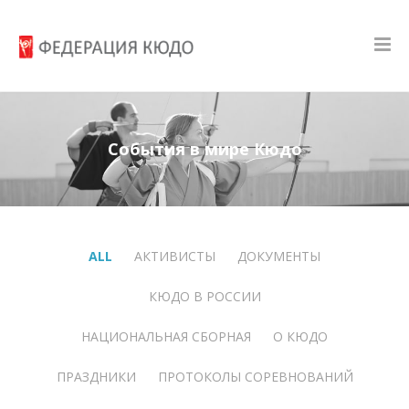
События в мире Кюдо
ALL
АКТИВИСТЫ
ДОКУМЕНТЫ
КЮДО В РОССИИ
НАЦИОНАЛЬНАЯ СБОРНАЯ
О КЮДО
ПРАЗДНИКИ
ПРОТОКОЛЫ СОРЕВНОВАНИЙ