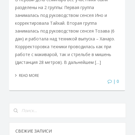
разделены на 2 группы: Первая группа
занималась под руководством сенсея Ино и
корректировала Тайхай. Вторая группа
занималась под руководством сенсея Тозава (6
дан) и работала над техникой выпуска – Ханарэ.
Коррректоровка техники проводилась как при
работе с макиварой, так и стрельбе в мишень
(дистанция 28 метров). В дальнейшем […]
READ MORE
| 0
СВЕЖИЕ ЗАПИСИ