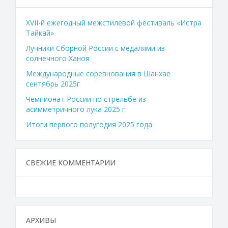
XVII-й ежегодный межстилевой фестиваль «Истра
Тайкай»
Лучники Сборной России с медалями из
солнечного Ханоя
Международные соревнования в Шанхае
сентябрь 2025г
Чемпионат России по стрельбе из
асимметричного лука 2025 г.
Итоги первого полугодия 2025 года
СВЕЖИЕ КОММЕНТАРИИ
АРХИВЫ