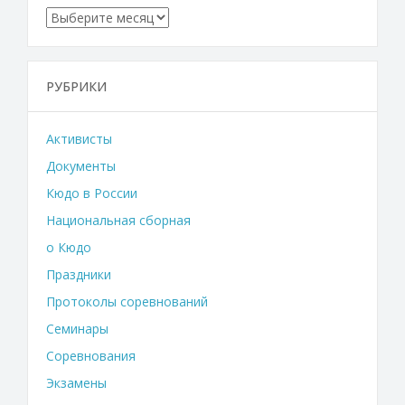
Архивы
РУБРИКИ
Активисты
Документы
Кюдо в России
Национальная сборная
о Кюдо
Праздники
Протоколы соревнований
Семинары
Соревнования
Экзамены