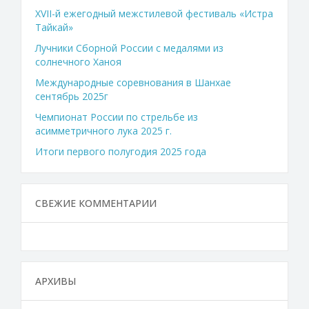
XVII-й ежегодный межстилевой фестиваль «Истра
Тайкай»
Лучники Сборной России с медалями из
солнечного Ханоя
Международные соревнования в Шанхае
сентябрь 2025г
Чемпионат России по стрельбе из
асимметричного лука 2025 г.
Итоги первого полугодия 2025 года
СВЕЖИЕ КОММЕНТАРИИ
АРХИВЫ