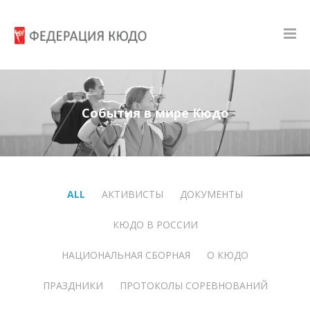
События в мире Кюдо
ALL
АКТИВИСТЫ
ДОКУМЕНТЫ
КЮДО В РОССИИ
НАЦИОНАЛЬНАЯ СБОРНАЯ
О КЮДО
ПРАЗДНИКИ
ПРОТОКОЛЫ СОРЕВНОВАНИЙ