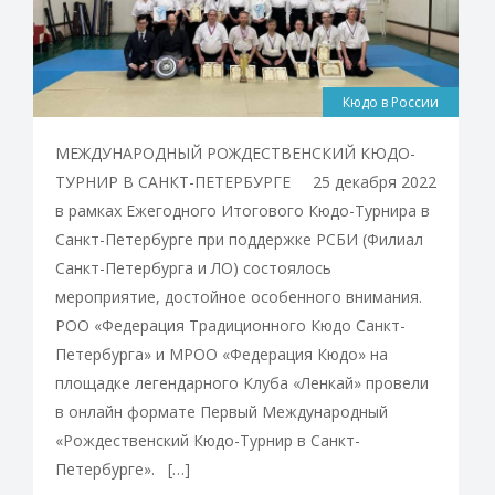
Кюдо в России
МЕЖДУНАРОДНЫЙ РОЖДЕСТВЕНСКИЙ КЮДО-
ТУРНИР В САНКТ-ПЕТЕРБУРГЕ 25 декабря 2022
в рамках Ежегодного Итогового Кюдо-Турнира в
Санкт-Петербурге при поддержке РСБИ (Филиал
Санкт-Петербурга и ЛО) состоялось
мероприятие, достойное особенного внимания.
РОО «Федерация Традиционного Кюдо Санкт-
Петербурга» и МРОО «Федерация Кюдо» на
площадке легендарного Клуба «Ленкай» провели
в онлайн формате Первый Международный
«Рождественский Кюдо-Турнир в Санкт-
Петербурге». […]