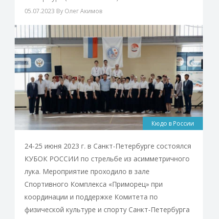
05.07.2023
By Олег Акимов
Кюдо в России
24-25 июня 2023 г. в Санкт-Петербурге состоялся
КУБОК РОССИИ по стрельбе из асимметричного
лука. Мероприятие проходило в зале
Спортивного Комплекса «Приморец» при
координации и поддержке Комитета по
физической культуре и спорту Санкт-Петербурга