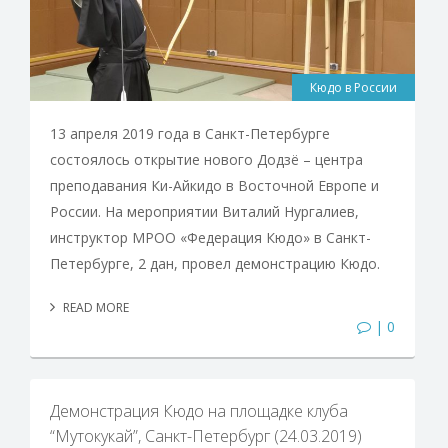
Кюдо в России
13 апреля 2019 года в Санкт-Петербурге
состоялось открытие нового Додзё – центра
преподавания Ки-Айкидо в Восточной Европе и
России. На мероприятии Виталий Нургалиев,
инструктор МРОО «Федерация Кюдо» в Санкт-
Петербурге, 2 дан, провел демонстрацию Кюдо.
READ MORE
| 0
Демонстрация Кюдо на площадке клуба
“Мутокукай”, Санкт-Петербург (24.03.2019)