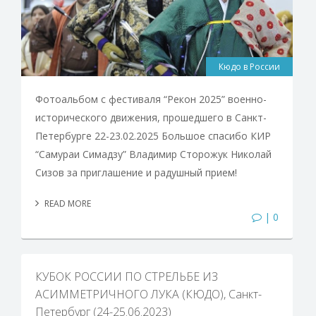
Кюдо в России
Фотоальбом с фестиваля “Рекон 2025” военно-
исторического движения, прошедшего в Санкт-
Петербурге 22-23.02.2025 Большое спасибо КИР
“Самураи Симадзу” Владимир Сторожук Николай
Сизов за приглашение и радушный прием!
READ MORE
| 0
КУБОК РОССИИ ПО СТРЕЛЬБЕ ИЗ
АСИММЕТРИЧНОГО ЛУКА (КЮДО), Санкт-
Петербург (24-25.06.2023)