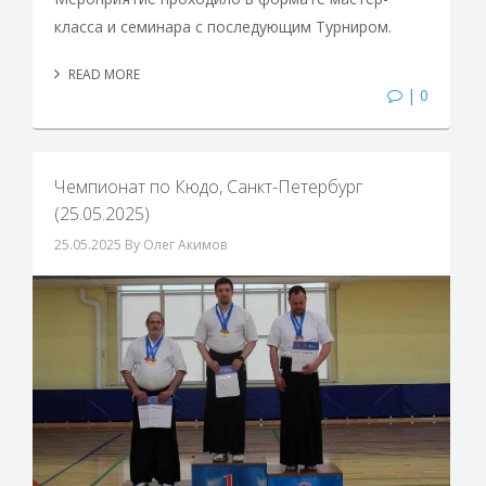
класса и семинара с последующим Турниром.
READ MORE
| 0
Чемпионат по Кюдо, Санкт-Петербург
(25.05.2025)
25.05.2025
By Олег Акимов