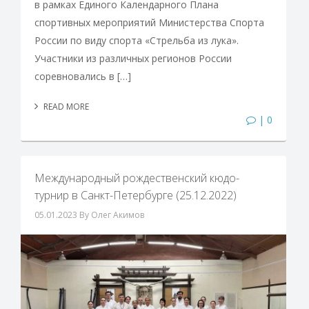
в рамках Единого Календарного Плана
спортивных мероприятий Министерства Спорта
России по виду спорта «Стрельба из лука».
Участники из различных регионов России
соревновались в […]
READ MORE
| 0
Международный рождественский кюдо-
турнир в Санкт-Петербурге (25.12.2022)
05.01.2023
By Олег Акимов