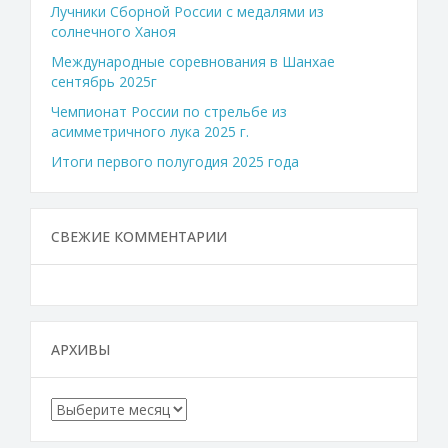
Лучники Сборной России с медалями из
солнечного Ханоя
Международные соревнования в Шанхае
сентябрь 2025г
Чемпионат России по стрельбе из
асимметричного лука 2025 г.
Итоги первого полугодия 2025 года
СВЕЖИЕ КОММЕНТАРИИ
АРХИВЫ
Архивы