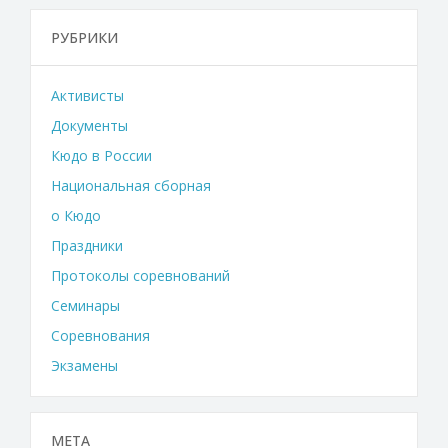
РУБРИКИ
Активисты
Документы
Кюдо в России
Национальная сборная
о Кюдо
Праздники
Протоколы соревнований
Семинары
Соревнования
Экзамены
МЕТА