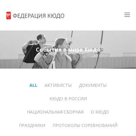
События в мире Кюдо
ALL
АКТИВИСТЫ
ДОКУМЕНТЫ
КЮДО В РОССИИ
НАЦИОНАЛЬНАЯ СБОРНАЯ
О КЮДО
ПРАЗДНИКИ
ПРОТОКОЛЫ СОРЕВНОВАНИЙ