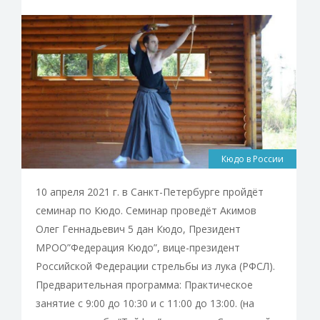
Кюдо в России
10 апреля 2021 г. в Санкт-Петербурге пройдёт
семинар по Кюдо. Семинар проведёт Акимов
Олег Геннадьевич 5 дан Кюдо, Президент
МРОО”Федерация Кюдо”, вице-президент
Российской Федерации стрельбы из лука (РФСЛ).
Предварительная программа: Практическое
занятие с 9:00 до 10:30 и с 11:00 до 13:00. (на