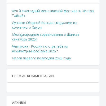
XVII-й ежегодный межстилевой фестиваль «Истра
Тайкай»
Лучники Сборной России с медалями из
солнечного Ханоя
Международные соревнования в Шанхае
сентябрь 2025г
Чемпионат России по стрельбе из
асимметричного лука 2025 г.
Итоги первого полугодия 2025 года
СВЕЖИЕ КОММЕНТАРИИ
АРХИВЫ