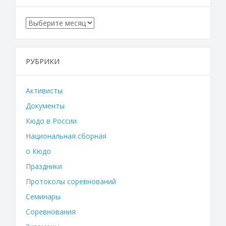
Архивы
РУБРИКИ
Активисты
Документы
Кюдо в России
Национальная сборная
о Кюдо
Праздники
Протоколы соревнований
Семинары
Соревнования