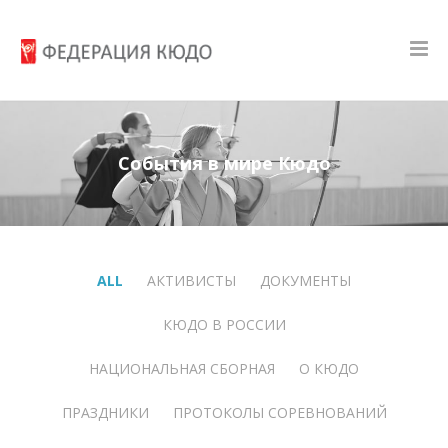
События в мире Кюдо
ALL
АКТИВИСТЫ
ДОКУМЕНТЫ
КЮДО В РОССИИ
НАЦИОНАЛЬНАЯ СБОРНАЯ
О КЮДО
ПРАЗДНИКИ
ПРОТОКОЛЫ СОРЕВНОВАНИЙ