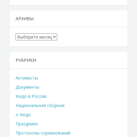
АРХИВЫ
Архивы
РУБРИКИ
Активисты
Документы
Кюдо в России
Национальная сборная
о Кюдо
Праздники
Протоколы соревнований