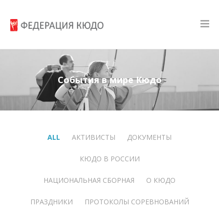
События в мире Кюдо
ALL
АКТИВИСТЫ
ДОКУМЕНТЫ
КЮДО В РОССИИ
НАЦИОНАЛЬНАЯ СБОРНАЯ
О КЮДО
ПРАЗДНИКИ
ПРОТОКОЛЫ СОРЕВНОВАНИЙ