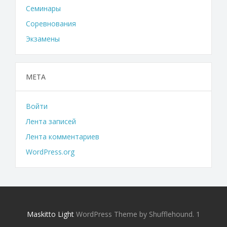
Семинары
Соревнования
Экзамены
МЕТА
Войти
Лента записей
Лента комментариев
WordPress.org
Maskitto Light
WordPress Theme by Shufflehound.
1