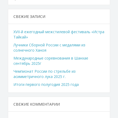
СВЕЖИЕ ЗАПИСИ
XVII-й ежегодный межстилевой фестиваль «Истра
Тайкай»
Лучники Сборной России с медалями из
солнечного Ханоя
Международные соревнования в Шанхае
сентябрь 2025г
Чемпионат России по стрельбе из
асимметричного лука 2025 г.
Итоги первого полугодия 2025 года
СВЕЖИЕ КОММЕНТАРИИ