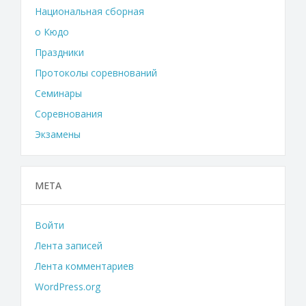
Национальная сборная
о Кюдо
Праздники
Протоколы соревнований
Семинары
Соревнования
Экзамены
МЕТА
Войти
Лента записей
Лента комментариев
WordPress.org