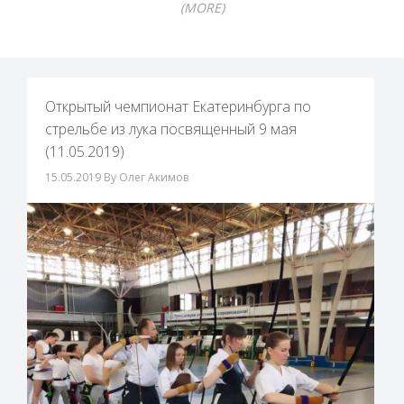
(MORE)
Открытый чемпионат Екатеринбурга по
стрельбе из лука посвященный 9 мая
(11.05.2019)
15.05.2019
By Олег Акимов