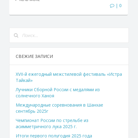
| 0
СВЕЖИЕ ЗАПИСИ
XVII-й ежегодный межстилевой фестиваль «Истра
Тайкай»
Лучники Сборной России с медалями из
солнечного Ханоя
Международные соревнования в Шанхае
сентябрь 2025г
Чемпионат России по стрельбе из
асимметричного лука 2025 г.
Итоги первого полугодия 2025 года