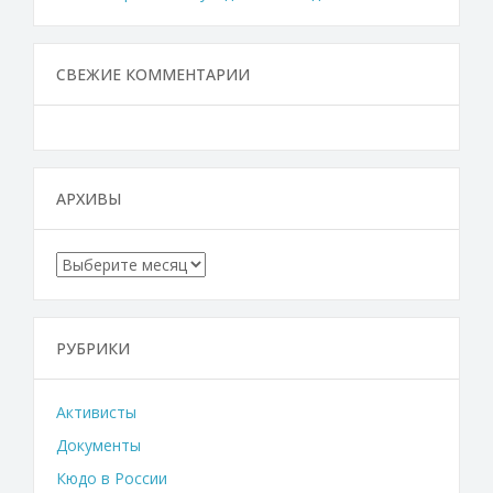
СВЕЖИЕ КОММЕНТАРИИ
АРХИВЫ
Архивы
РУБРИКИ
Активисты
Документы
Кюдо в России