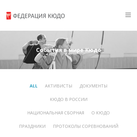
События в мире Кюдо
ALL
АКТИВИСТЫ
ДОКУМЕНТЫ
КЮДО В РОССИИ
НАЦИОНАЛЬНАЯ СБОРНАЯ
О КЮДО
ПРАЗДНИКИ
ПРОТОКОЛЫ СОРЕВНОВАНИЙ