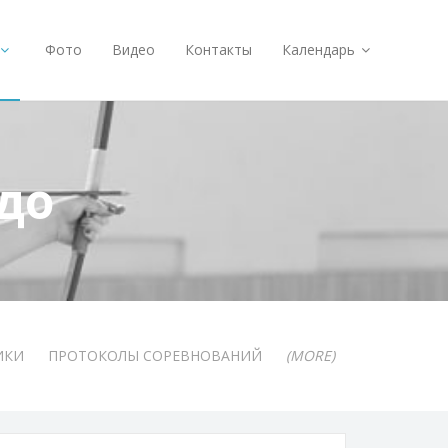
Фото
Видео
Контакты
Календарь
до
ИКИ
ПРОТОКОЛЫ СОРЕВНОВАНИЙ
(MORE)