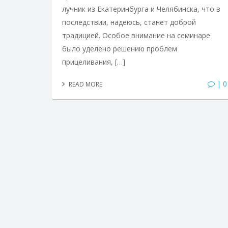
лучник из Екатеринбурга и Челябинска, что в
последствии, надеюсь, станет доброй
традицией. Особое внимание на семинаре
было уделено решению проблем
прицеливания, […]
| 0
READ MORE