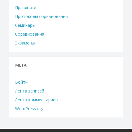
Праздники
Протоколы соревнований
Семинары
Соревнования
Экзамены
МЕТА
Войти
Лента записей
Лента комментариев
WordPress.org