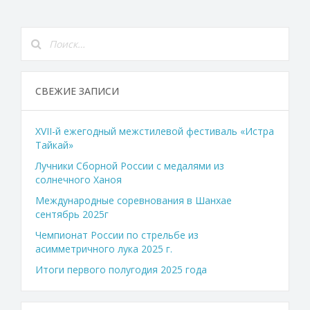
СВЕЖИЕ ЗАПИСИ
XVII-й ежегодный межстилевой фестиваль «Истра
Тайкай»
Лучники Сборной России с медалями из
солнечного Ханоя
Международные соревнования в Шанхае
сентябрь 2025г
Чемпионат России по стрельбе из
асимметричного лука 2025 г.
Итоги первого полугодия 2025 года