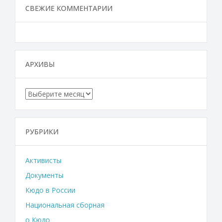
СВЕЖИЕ КОММЕНТАРИИ
АРХИВЫ
Архивы
РУБРИКИ
Активисты
Документы
Кюдо в России
Национальная сборная
о Кюдо