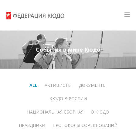
События в мире Кюдо
ALL
АКТИВИСТЫ
ДОКУМЕНТЫ
КЮДО В РОССИИ
НАЦИОНАЛЬНАЯ СБОРНАЯ
О КЮДО
ПРАЗДНИКИ
ПРОТОКОЛЫ СОРЕВНОВАНИЙ