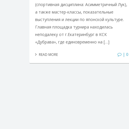
(спортивная дисциплина: Асимметричный Лук),
а также мастер-классы, показательные
выступления и лекции по японской культуре.
Главная площадка турнира находилась
неподалеку от г.Екатеринбург в КСК
«Дубрава», где единовременно на […]
| 0
READ MORE