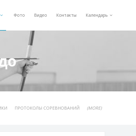
Фото
Видео
Контакты
Календарь
до
ИКИ
ПРОТОКОЛЫ СОРЕВНОВАНИЙ
(MORE)