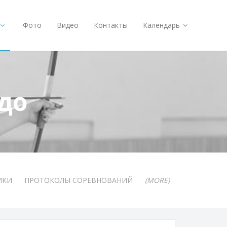
Фото
Видео
Контакты
Календарь
до
ИКИ
ПРОТОКОЛЫ СОРЕВНОВАНИЙ
(MORE)