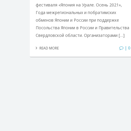
фестиваля «Япония на Урале. Осень 2021»,
Года межрегиональных и побратимских
обменов Японии и России при поддержке
Посольства Японии в России и Правительства
Свердловской области. Организаторами […]
| 0
READ MORE