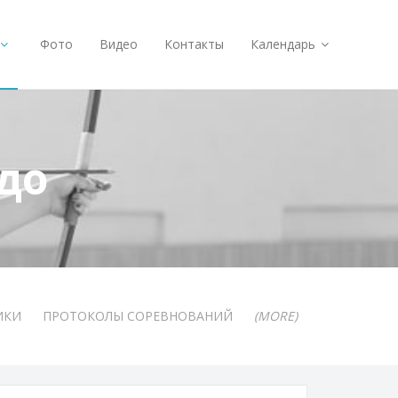
Фото
Видео
Контакты
Календарь
до
ИКИ
ПРОТОКОЛЫ СОРЕВНОВАНИЙ
(MORE)