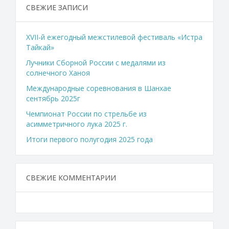
СВЕЖИЕ ЗАПИСИ
XVII-й ежегодный межстилевой фестиваль «Истра
Тайкай»
Лучники Сборной России с медалями из
солнечного Ханоя
Международные соревнования в Шанхае
сентябрь 2025г
Чемпионат России по стрельбе из
асимметричного лука 2025 г.
Итоги первого полугодия 2025 года
СВЕЖИЕ КОММЕНТАРИИ