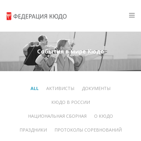
События в мире Кюдо
ALL
АКТИВИСТЫ
ДОКУМЕНТЫ
КЮДО В РОССИИ
НАЦИОНАЛЬНАЯ СБОРНАЯ
О КЮДО
ПРАЗДНИКИ
ПРОТОКОЛЫ СОРЕВНОВАНИЙ