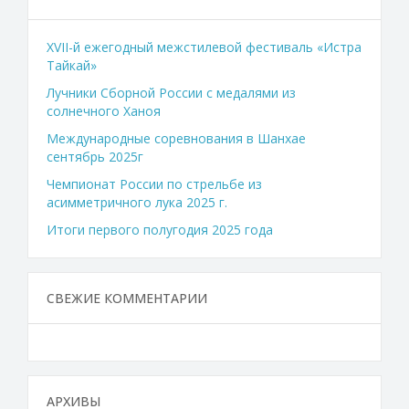
XVII-й ежегодный межстилевой фестиваль «Истра
Тайкай»
Лучники Сборной России с медалями из
солнечного Ханоя
Международные соревнования в Шанхае
сентябрь 2025г
Чемпионат России по стрельбе из
асимметричного лука 2025 г.
Итоги первого полугодия 2025 года
СВЕЖИЕ КОММЕНТАРИИ
АРХИВЫ