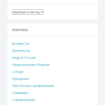
Архивы
РУБРИКИ
Активисты
Документы
Кюдо в России
Национальная сборная
о Кюдо
Праздники
Протоколы соревнований
Семинары
Соревнования