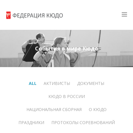
События в мире Кюдо
ALL
АКТИВИСТЫ
ДОКУМЕНТЫ
КЮДО В РОССИИ
НАЦИОНАЛЬНАЯ СБОРНАЯ
О КЮДО
ПРАЗДНИКИ
ПРОТОКОЛЫ СОРЕВНОВАНИЙ