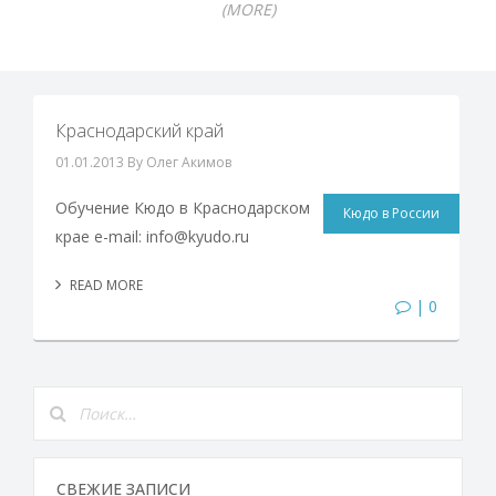
(MORE)
Краснодарский край
01.01.2013
By Олег Акимов
Обучение Кюдо в Краснодарском
Кюдо в России
крае e-mail: info@kyudo.ru
READ MORE
| 0
СВЕЖИЕ ЗАПИСИ