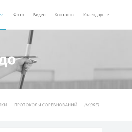
Фото
Видео
Контакты
Календарь
до
ИКИ
ПРОТОКОЛЫ СОРЕВНОВАНИЙ
(MORE)