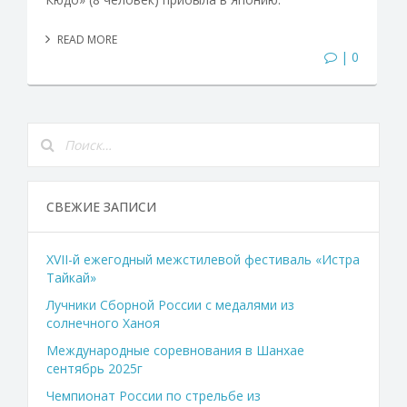
READ MORE
| 0
СВЕЖИЕ ЗАПИСИ
XVII-й ежегодный межстилевой фестиваль «Истра
Тайкай»
Лучники Сборной России с медалями из
солнечного Ханоя
Международные соревнования в Шанхае
сентябрь 2025г
Чемпионат России по стрельбе из