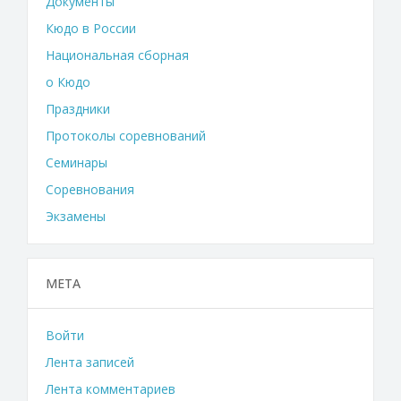
Документы
Кюдо в России
Национальная сборная
о Кюдо
Праздники
Протоколы соревнований
Семинары
Соревнования
Экзамены
МЕТА
Войти
Лента записей
Лента комментариев