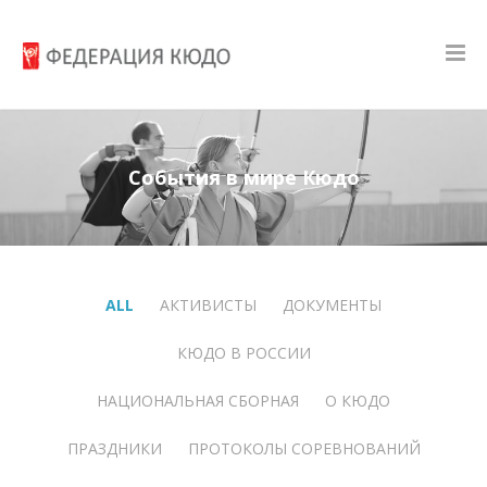
События в мире Кюдо
ALL
АКТИВИСТЫ
ДОКУМЕНТЫ
КЮДО В РОССИИ
НАЦИОНАЛЬНАЯ СБОРНАЯ
О КЮДО
ПРАЗДНИКИ
ПРОТОКОЛЫ СОРЕВНОВАНИЙ