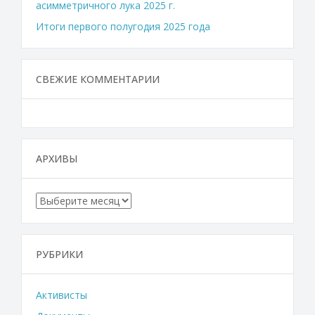
асимметричного лука 2025 г.
Итоги первого полугодия 2025 года
СВЕЖИЕ КОММЕНТАРИИ
АРХИВЫ
Архивы
РУБРИКИ
Активисты