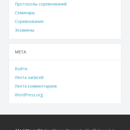
Протоколы соревнований
Семинары
Соревнования
Экзамены
МЕТА
Войти
Лента записей
Лента комментариев
WordPress.org