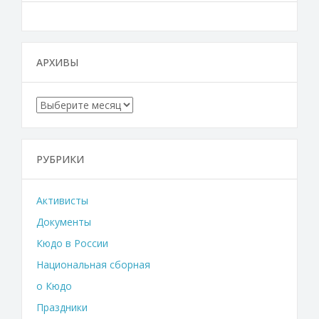
АРХИВЫ
Архивы
РУБРИКИ
Активисты
Документы
Кюдо в России
Национальная сборная
о Кюдо
Праздники