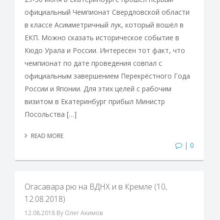
официальный Чемпионат Свердловской области
в классе Асимметричный лук, который вошёл в
ЕКП. Можно сказать историческое событие в
Кюдо Урала и России. Интересен тот факт, что
чемпионат по дате проведения совпал с
официальным завершением Перекрёстного Года
России и Японии. Для этих целей с рабочим
визитом в Екатеринбург прибыл Министр
Посольства […]
READ MORE
| 0
Огасавара рю на ВДНХ и в Кремле (10,
12.08.2018)
12.08.2018
By Олег Акимов