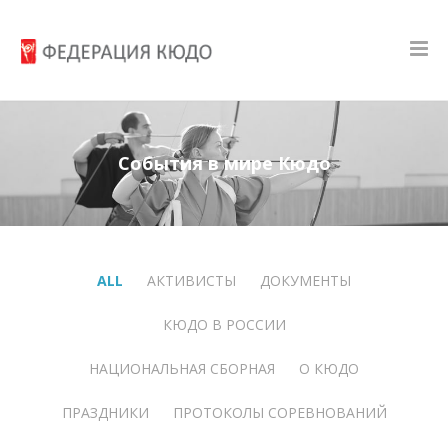
События в мире Кюдо
ALL
АКТИВИСТЫ
ДОКУМЕНТЫ
КЮДО В РОССИИ
НАЦИОНАЛЬНАЯ СБОРНАЯ
О КЮДО
ПРАЗДНИКИ
ПРОТОКОЛЫ СОРЕВНОВАНИЙ