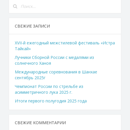
СВЕЖИЕ ЗАПИСИ
XVII-й ежегодный межстилевой фестиваль «Истра
Тайкай»
Лучники Сборной России с медалями из
солнечного Ханоя
Международные соревнования в Шанхае
сентябрь 2025г
Чемпионат России по стрельбе из
асимметричного лука 2025 г.
Итоги первого полугодия 2025 года
СВЕЖИЕ КОММЕНТАРИИ