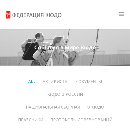
События в мире Кюдо
ALL
АКТИВИСТЫ
ДОКУМЕНТЫ
КЮДО В РОССИИ
НАЦИОНАЛЬНАЯ СБОРНАЯ
О КЮДО
ПРАЗДНИКИ
ПРОТОКОЛЫ СОРЕВНОВАНИЙ