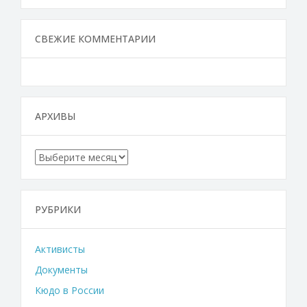
СВЕЖИЕ КОММЕНТАРИИ
АРХИВЫ
Архивы
РУБРИКИ
Активисты
Документы
Кюдо в России