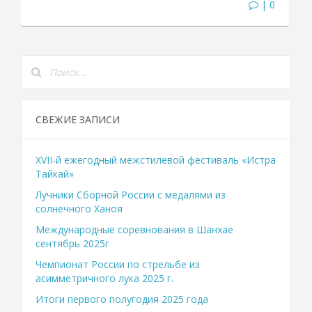
| 0
СВЕЖИЕ ЗАПИСИ
XVII-й ежегодный межстилевой фестиваль «Истра
Тайкай»
Лучники Сборной России с медалями из
солнечного Ханоя
Международные соревнования в Шанхае
сентябрь 2025г
Чемпионат России по стрельбе из
асимметричного лука 2025 г.
Итоги первого полугодия 2025 года