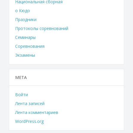
Национальная сборная
о Кюдо
Праздники
Протоколы соревнований
Семинары
Соревнования
Экзамены
МЕТА
Войти
Лента записей
Лента комментариев
WordPress.org