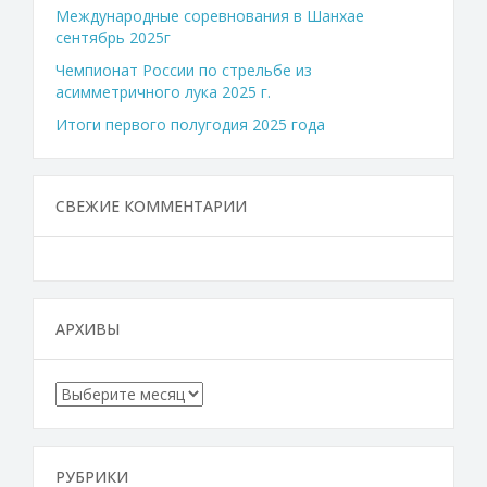
Международные соревнования в Шанхае
сентябрь 2025г
Чемпионат России по стрельбе из
асимметричного лука 2025 г.
Итоги первого полугодия 2025 года
СВЕЖИЕ КОММЕНТАРИИ
АРХИВЫ
Архивы
РУБРИКИ