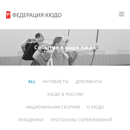
События в мире Кюдо
ALL
АКТИВИСТЫ
ДОКУМЕНТЫ
КЮДО В РОССИИ
НАЦИОНАЛЬНАЯ СБОРНАЯ
О КЮДО
ПРАЗДНИКИ
ПРОТОКОЛЫ СОРЕВНОВАНИЙ