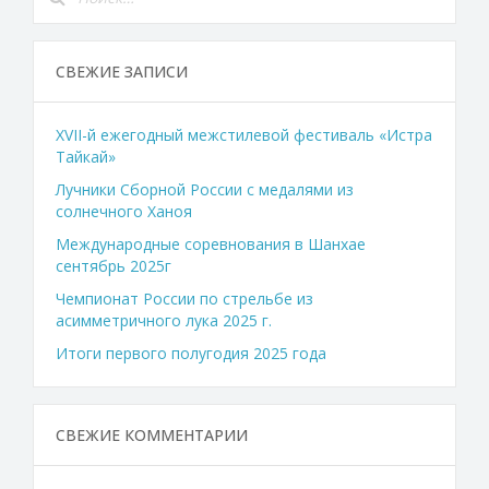
СВЕЖИЕ ЗАПИСИ
XVII-й ежегодный межстилевой фестиваль «Истра
Тайкай»
Лучники Сборной России с медалями из
солнечного Ханоя
Международные соревнования в Шанхае
сентябрь 2025г
Чемпионат России по стрельбе из
асимметричного лука 2025 г.
Итоги первого полугодия 2025 года
СВЕЖИЕ КОММЕНТАРИИ