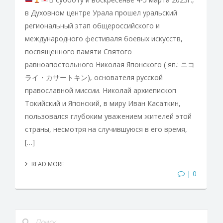
в Духовном центре Урала прошел уральский
региональный этап общероссийского и
международного фестиваля боевых искусств,
посвященного памяти Святого
равноапостольного Николая Японского ( яп.: ニコ
ライ・カサートキン), основателя русской
православной миссии. Николай архиепископ
Токийский и Японский, в миру Иван Касаткин,
пользовался глубоким уважением жителей этой
страны, несмотря на случившуюся в его время,
[…]
READ MORE
| 0