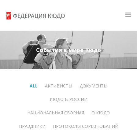
События в мире Кюдо
ALL
АКТИВИСТЫ
ДОКУМЕНТЫ
КЮДО В РОССИИ
НАЦИОНАЛЬНАЯ СБОРНАЯ
О КЮДО
ПРАЗДНИКИ
ПРОТОКОЛЫ СОРЕВНОВАНИЙ