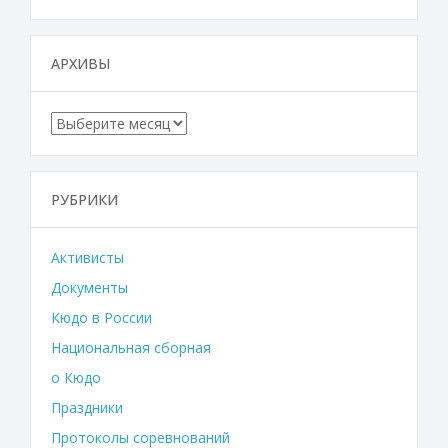
АРХИВЫ
Архивы
РУБРИКИ
Активисты
Документы
Кюдо в России
Национальная сборная
о Кюдо
Праздники
Протоколы соревнований