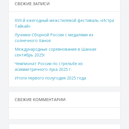
СВЕЖИЕ ЗАПИСИ
XVII-й ежегодный межстилевой фестиваль «Истра
Тайкай»
Лучники Сборной России с медалями из
солнечного Ханоя
Международные соревнования в Шанхае
сентябрь 2025г
Чемпионат России по стрельбе из
асимметричного лука 2025 г.
Итоги первого полугодия 2025 года
СВЕЖИЕ КОММЕНТАРИИ