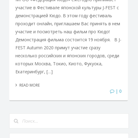
участие в Фестивале японской культуры J-FEST с
демонстрацией Кюдо. В этом году фестиваль
проходит онлайн, приглашаем Вас принять в нем
участие и посмотреть наш фильм про Кюдо!
Демонстрация фильма состоится 19 ноября. В J-
FEST Autumn 2020 примут участие сразу
несколько российских и японских городов, среди
которых Москва, Токио, Киото, Фукуока,
Екатеринбург, […]
READ MORE
| 0