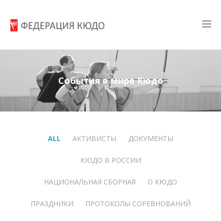
События в мире Кюдо
ALL
АКТИВИСТЫ
ДОКУМЕНТЫ
КЮДО В РОССИИ
НАЦИОНАЛЬНАЯ СБОРНАЯ
О КЮДО
ПРАЗДНИКИ
ПРОТОКОЛЫ СОРЕВНОВАНИЙ