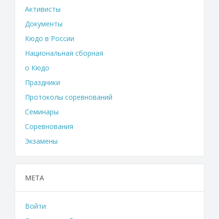
Активисты
Документы
Кюдо в России
Национальная сборная
о Кюдо
Праздники
Протоколы соревнований
Семинары
Соревнования
Экзамены
МЕТА
Войти