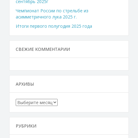
сентябрь 2025г
Чемпионат России по стрельбе из
асимметричного лука 2025 г.
Итоги первого полугодия 2025 года
СВЕЖИЕ КОММЕНТАРИИ
АРХИВЫ
Архивы
РУБРИКИ