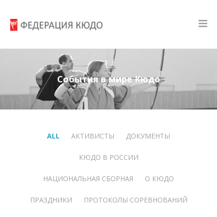
События в мире Кюдо
ALL
АКТИВИСТЫ
ДОКУМЕНТЫ
КЮДО В РОССИИ
НАЦИОНАЛЬНАЯ СБОРНАЯ
О КЮДО
ПРАЗДНИКИ
ПРОТОКОЛЫ СОРЕВНОВАНИЙ