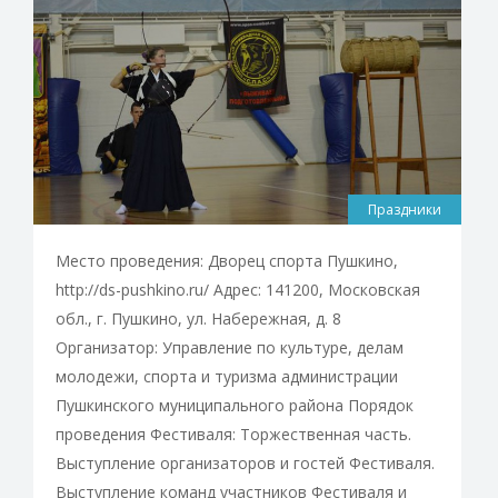
Праздники
Место проведения: Дворец спорта Пушкино,
http://ds-pushkino.ru/ Адрес: 141200, Московская
обл., г. Пушкино, ул. Набережная, д. 8
Организатор: Управление по культуре, делам
молодежи, спорта и туризма администрации
Пушкинского муниципального района Порядок
проведения Фестиваля: Торжественная часть.
Выступление организаторов и гостей Фестиваля.
Выступление команд участников Фестиваля и