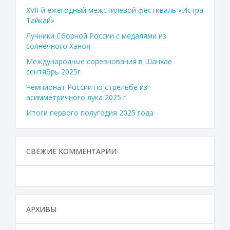
XVII-й ежегодный межстилевой фестиваль «Истра
Тайкай»
Лучники Сборной России с медалями из
солнечного Ханоя
Международные соревнования в Шанхае
сентябрь 2025г
Чемпионат России по стрельбе из
асимметричного лука 2025 г.
Итоги первого полугодия 2025 года
СВЕЖИЕ КОММЕНТАРИИ
АРХИВЫ