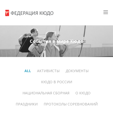
События в мире Кюдо
ALL
АКТИВИСТЫ
ДОКУМЕНТЫ
КЮДО В РОССИИ
НАЦИОНАЛЬНАЯ СБОРНАЯ
О КЮДО
ПРАЗДНИКИ
ПРОТОКОЛЫ СОРЕВНОВАНИЙ