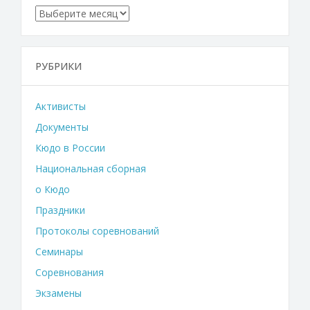
Архивы
РУБРИКИ
Активисты
Документы
Кюдо в России
Национальная сборная
о Кюдо
Праздники
Протоколы соревнований
Семинары
Соревнования
Экзамены