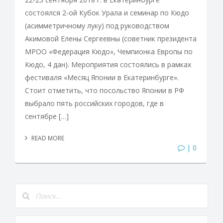
состоялся 2-ой Кубок Урала и семинар по Кюдо
(асимметричному луку) под руководством
Акимовой Елены Сергеевны (советник президента
МРОО «Федерация Кюдо», Чемпионка Европы по
Кюдо, 4 дан). Мероприятия состоялись в рамках
фестиваля «Месяц Японии в Екатеринбурге».
Стоит отметить, что посольство Японии в РФ
выбрало пять российских городов, где в
сентябре […]
READ MORE
| 0