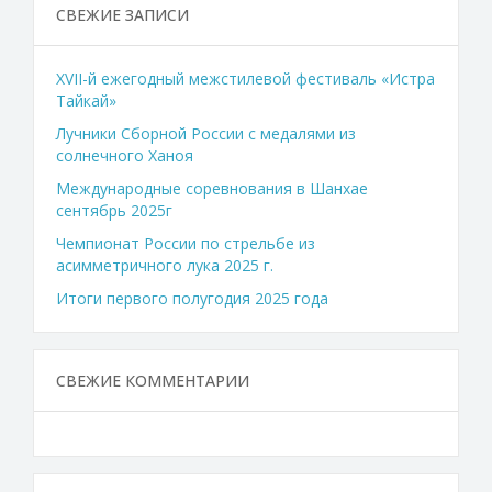
СВЕЖИЕ ЗАПИСИ
XVII-й ежегодный межстилевой фестиваль «Истра
Тайкай»
Лучники Сборной России с медалями из
солнечного Ханоя
Международные соревнования в Шанхае
сентябрь 2025г
Чемпионат России по стрельбе из
асимметричного лука 2025 г.
Итоги первого полугодия 2025 года
СВЕЖИЕ КОММЕНТАРИИ