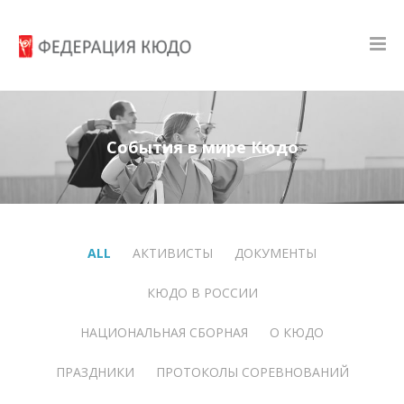
События в мире Кюдо
ALL
АКТИВИСТЫ
ДОКУМЕНТЫ
КЮДО В РОССИИ
НАЦИОНАЛЬНАЯ СБОРНАЯ
О КЮДО
ПРАЗДНИКИ
ПРОТОКОЛЫ СОРЕВНОВАНИЙ