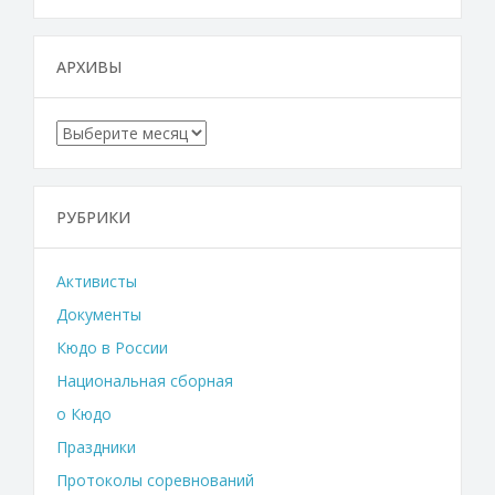
АРХИВЫ
Архивы
РУБРИКИ
Активисты
Документы
Кюдо в России
Национальная сборная
о Кюдо
Праздники
Протоколы соревнований