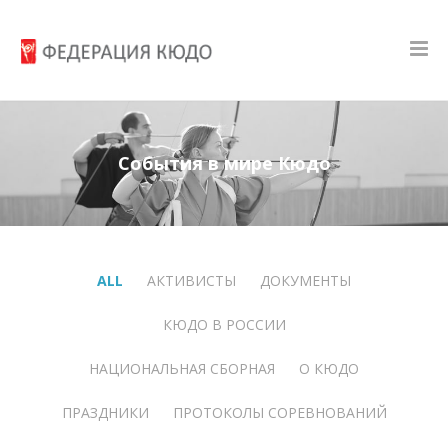
События в мире Кюдо
ALL
АКТИВИСТЫ
ДОКУМЕНТЫ
КЮДО В РОССИИ
НАЦИОНАЛЬНАЯ СБОРНАЯ
О КЮДО
ПРАЗДНИКИ
ПРОТОКОЛЫ СОРЕВНОВАНИЙ