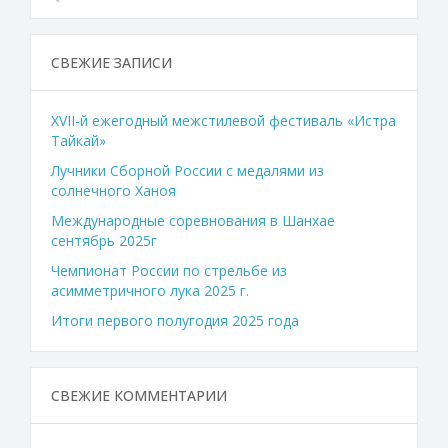
СВЕЖИЕ ЗАПИСИ
XVII-й ежегодный межстилевой фестиваль «Истра
Тайкай»
Лучники Сборной России с медалями из
солнечного Ханоя
Международные соревнования в Шанхае
сентябрь 2025г
Чемпионат России по стрельбе из
асимметричного лука 2025 г.
Итоги первого полугодия 2025 года
СВЕЖИЕ КОММЕНТАРИИ