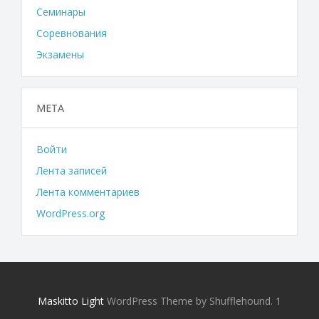
Семинары
Соревнования
Экзамены
МЕТА
Войти
Лента записей
Лента комментариев
WordPress.org
Maskitto Light
WordPress Theme by Shufflehound.
1