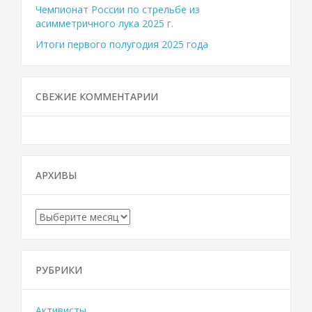
Чемпионат России по стрельбе из
асимметричного лука 2025 г.
Итоги первого полугодия 2025 года
СВЕЖИЕ КОММЕНТАРИИ
АРХИВЫ
Архивы
РУБРИКИ
Активисты