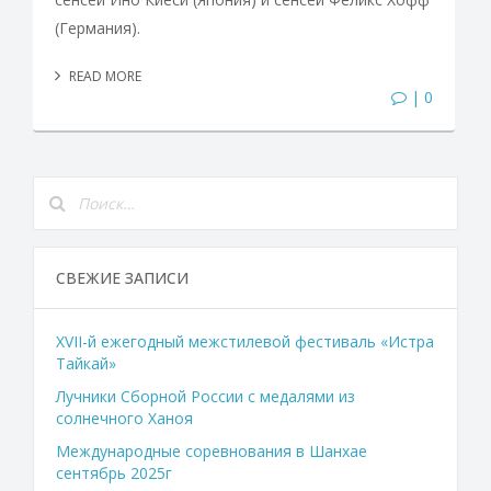
(Германия).
READ MORE
| 0
СВЕЖИЕ ЗАПИСИ
XVII-й ежегодный межстилевой фестиваль «Истра
Тайкай»
Лучники Сборной России с медалями из
солнечного Ханоя
Международные соревнования в Шанхае
сентябрь 2025г