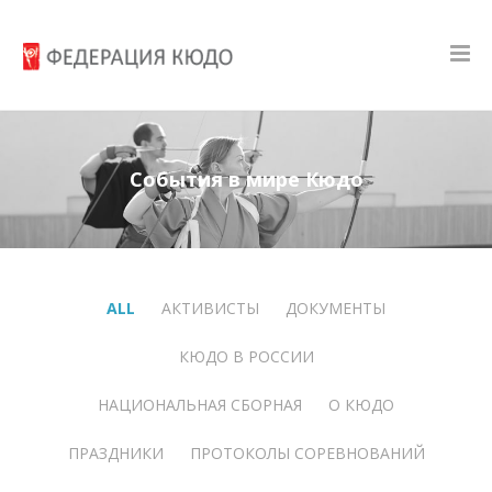
События в мире Кюдо
ALL
АКТИВИСТЫ
ДОКУМЕНТЫ
КЮДО В РОССИИ
НАЦИОНАЛЬНАЯ СБОРНАЯ
О КЮДО
ПРАЗДНИКИ
ПРОТОКОЛЫ СОРЕВНОВАНИЙ