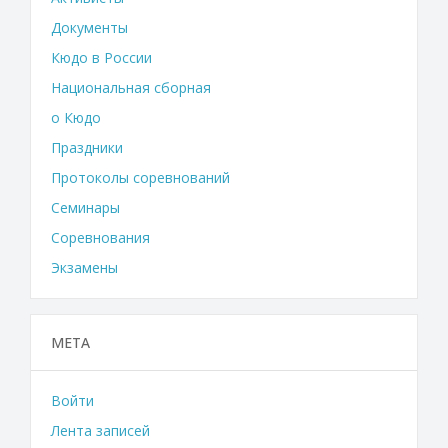
Документы
Кюдо в России
Национальная сборная
о Кюдо
Праздники
Протоколы соревнований
Семинары
Соревнования
Экзамены
МЕТА
Войти
Лента записей