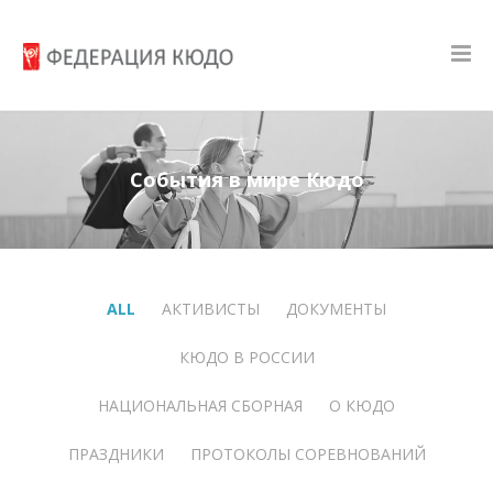
События в мире Кюдо
ALL
АКТИВИСТЫ
ДОКУМЕНТЫ
КЮДО В РОССИИ
НАЦИОНАЛЬНАЯ СБОРНАЯ
О КЮДО
ПРАЗДНИКИ
ПРОТОКОЛЫ СОРЕВНОВАНИЙ