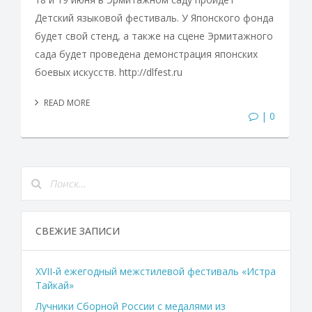
Детский языковой фестиваль. У Японского фонда
будет свой стенд, а также на сцене Эрмитажного
сада будет проведена демонстрация японских
боевых искусств. http://dlfest.ru
READ MORE
| 0
СВЕЖИЕ ЗАПИСИ
XVII-й ежегодный межстилевой фестиваль «Истра
Тайкай»
Лучники Сборной России с медалями из