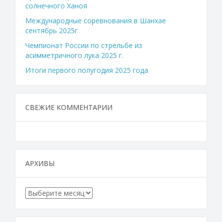
солнечного Ханоя
Международные соревнования в Шанхае
сентябрь 2025г
Чемпионат России по стрельбе из
асимметричного лука 2025 г.
Итоги первого полугодия 2025 года
СВЕЖИЕ КОММЕНТАРИИ
АРХИВЫ
Архивы