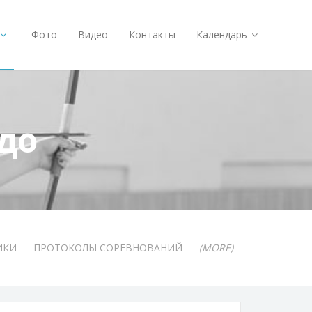
Фото
Видео
Контакты
Календарь
до
ИКИ
ПРОТОКОЛЫ СОРЕВНОВАНИЙ
(MORE)