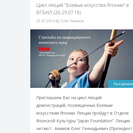
Цикл лекций “Боевые искусства Японии” в
ВГБИЛ (26-29.07.16)
25.07.2016
By Олег Акимов
Праздники
Приглашаем Вас на цикл лекций-
демонстраций, посвященных боевым
искусствам Японии. Лекции пройдут в Отделе
Японской Культуры “Japan Foundation”. Лекции
читают: Акимов Олег Геннадьевич (Президент