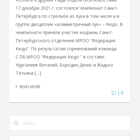
17 декабря 2021 г. состоялся Чемпионат Санкт-
Петербурга по стрельбе из лука в том числе и в
группе дисциплин «асимметричный лук» – Кюдо. В
чемпионате приняли участие кюдзины Санкт-
Петербургского отделения МРОО “Федерация
Кюдо”. По результатам соревнований команда
С.Пб.МРОО “Федерация Кюдо “ в составе:
Нургалиев Виталий, Бородин Денис и Жадько
Татьяна […]
READ MORE
| 0