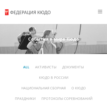
События в мире Кюдо
ALL
АКТИВИСТЫ
ДОКУМЕНТЫ
КЮДО В РОССИИ
НАЦИОНАЛЬНАЯ СБОРНАЯ
О КЮДО
ПРАЗДНИКИ
ПРОТОКОЛЫ СОРЕВНОВАНИЙ