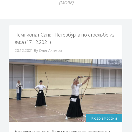
(MORE)
Чемпионат Санкт-Петербурга по стрельбе из
лука (17.12.2021)
20.12.2021
By Олег Акимов
Кюдо в России
Коллеги и друзья! Рады поделиться новостями.