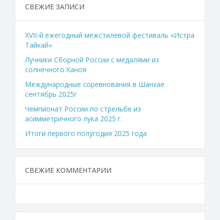
СВЕЖИЕ ЗАПИСИ
XVII-й ежегодный межстилевой фестиваль «Истра
Тайкай»
Лучники Сборной России с медалями из
солнечного Ханоя
Международные соревнования в Шанхае
сентябрь 2025г
Чемпионат России по стрельбе из
асимметричного лука 2025 г.
Итоги первого полугодия 2025 года
СВЕЖИЕ КОММЕНТАРИИ