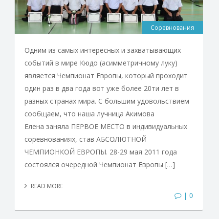
Соревнования
Одним из самых интересных и захватывающих
событий в мире Кюдо (асимметричному луку)
является Чемпионат Европы, который проходит
один раз в два года вот уже более 20ти лет в
разных странах мира. С большим удовольствием
сообщаем, что наша лучница Акимова
Елена заняла ПЕРВОЕ МЕСТО в индивидуальных
соревнованиях, став АБСОЛЮТНОЙ
ЧЕМПИОНКОЙ ЕВРОПЫ. 28-29 мая 2011 года
состоялся очередной Чемпионат Европы […]
READ MORE
| 0