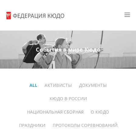
События в мире Кюдо
ALL
АКТИВИСТЫ
ДОКУМЕНТЫ
КЮДО В РОССИИ
НАЦИОНАЛЬНАЯ СБОРНАЯ
О КЮДО
ПРАЗДНИКИ
ПРОТОКОЛЫ СОРЕВНОВАНИЙ