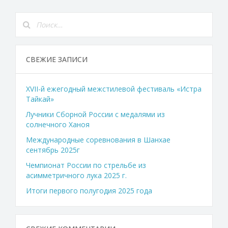
СВЕЖИЕ ЗАПИСИ
XVII-й ежегодный межстилевой фестиваль «Истра
Тайкай»
Лучники Сборной России с медалями из
солнечного Ханоя
Международные соревнования в Шанхае
сентябрь 2025г
Чемпионат России по стрельбе из
асимметричного лука 2025 г.
Итоги первого полугодия 2025 года