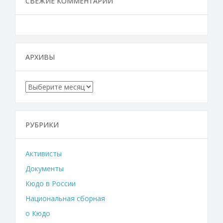
СВЕЖИЕ КОММЕНТАРИИ
АРХИВЫ
Архивы
РУБРИКИ
Активисты
Документы
Кюдо в России
Национальная сборная
о Кюдо