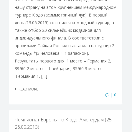
нашу страну на этом крупнейшем международном
турнире Кюдо (асимметричный лук). В первый
день (13.06.2015) состоялся командный турнир, а
также отбор 20 сильнейших кюдзинов для
индивидуального финала. В соответствии с
правилами Тайкая Россия выставила на турнир 2
команды *(3 человека + 1 запасной).
Результаты первого дня: 1 место – Германия 2,
39/60 2 место – Швейцария, 35/60 3 место –
Германия 1, […]
READ MORE
| 0
Чемпионат Европы по Кюдо, Амстердам (25-
26.05.2013)