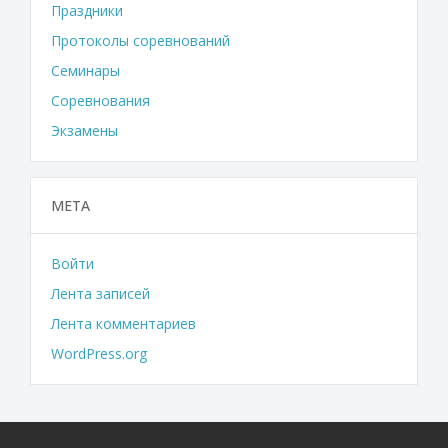
Праздники
Протоколы соревнований
Семинары
Соревнования
Экзамены
МЕТА
Войти
Лента записей
Лента комментариев
WordPress.org