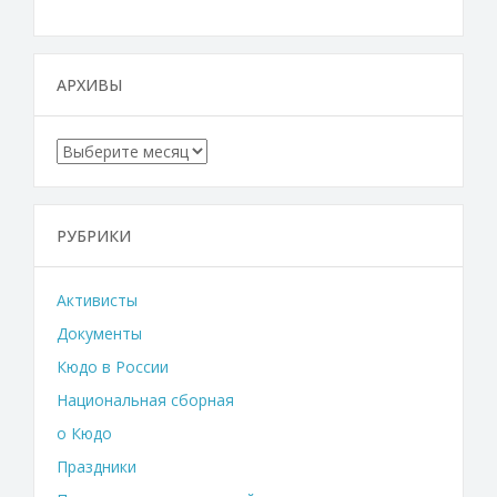
АРХИВЫ
Архивы
РУБРИКИ
Активисты
Документы
Кюдо в России
Национальная сборная
о Кюдо
Праздники