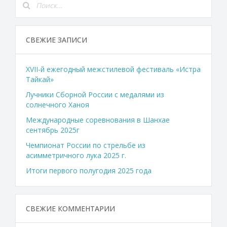
СВЕЖИЕ ЗАПИСИ
XVII-й ежегодный межстилевой фестиваль «Истра
Тайкай»
Лучники Сборной России с медалями из
солнечного Ханоя
Международные соревнования в Шанхае
сентябрь 2025г
Чемпионат России по стрельбе из
асимметричного лука 2025 г.
Итоги первого полугодия 2025 года
СВЕЖИЕ КОММЕНТАРИИ