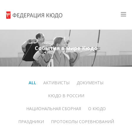
События в мире Кюдо
ALL
АКТИВИСТЫ
ДОКУМЕНТЫ
КЮДО В РОССИИ
НАЦИОНАЛЬНАЯ СБОРНАЯ
О КЮДО
ПРАЗДНИКИ
ПРОТОКОЛЫ СОРЕВНОВАНИЙ