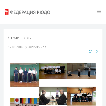
Семинары
12.01.2016
By Олег Акимов
| 0