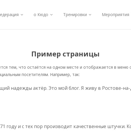
едерация
о Кюдо
Тренировки
Мероприятия
Пример страницы
ется тем, что остаётся на одном месте и отображается в меню с
циальным посетителям. Например, так:
щий надежды актёр. Это мой блог. Я живу в Ростове-на-
71 году и с тех пор производит качественные штучки. К