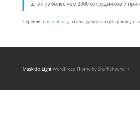
штат из более чем 2000 сотрудников и при
Перейдите
в консоль
, чтобы удалить эту страницу и с
Maskitto Light
WordPress Theme by Shufflehound.
1
Grandpashabet
Grandpashabet
Grandpashabet
Grandpashabet
Grandpashabet
grandpashabet
grandpashabet
marsbahis
grandpashabet
grandpashabet
grandpashabet
Grandpashabet
Grandpashabet
Grandpashabet
Grandpashabet
Grandpashabet
grandpashabet
grandpashabet
marsbahis
grandpashabet
grandpashabet
grandpashabet
giriş
güncel
login
giriş
güncel
giriş
güncel
login
giriş
güncel
giriş
giriş
giriş
giriş