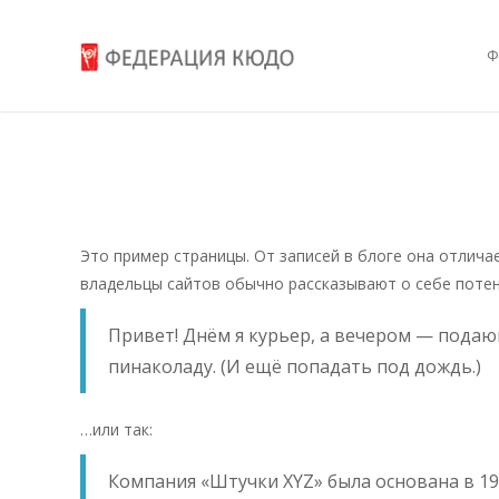
Ф
Это пример страницы. От записей в блоге она отлича
владельцы сайтов обычно рассказывают о себе потен
Привет! Днём я курьер, а вечером — подаю
пинаколаду. (И ещё попадать под дождь.)
…или так:
Компания «Штучки XYZ» была основана в 19